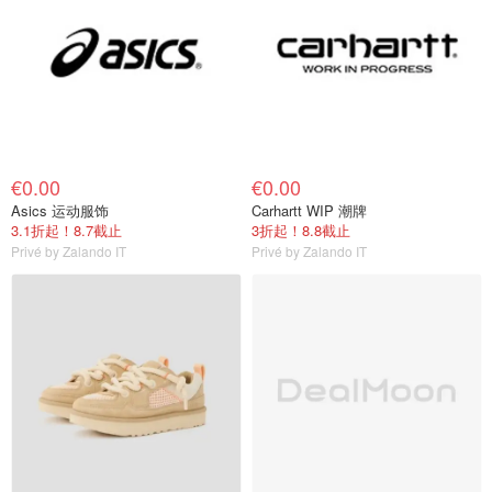
€0.00
€0.00
Asics 运动服饰
Carhartt WIP 潮牌
3.1折起！8.7截止
3折起！8.8截止
Privé by Zalando IT
Privé by Zalando IT