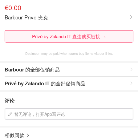
€0.00
Barbour Prive 夹克
Privé by Zalando IT 直达购买链接 →
Dealmoon may be paid when users buy items via our links.
Barbour
的全部促销商品
Privé by Zalando IT
的全部促销商品
评论
暂无评论，打开App写评论
相似同款