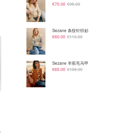
€70.00
€95.00
Sezane 条纹针织衫
€60.00
€110.00
Sezane 羊驼毛马甲
€65.00
€105.00