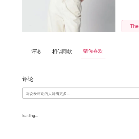
The
猜你喜欢
评论
相似同款
评论
loading...