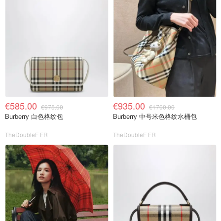
€585.00
€935.00
€975.00
€1700.00
Burberry 白色格纹包
Burberry 中号米色格纹水桶包
TheDoubleF FR
TheDoubleF FR