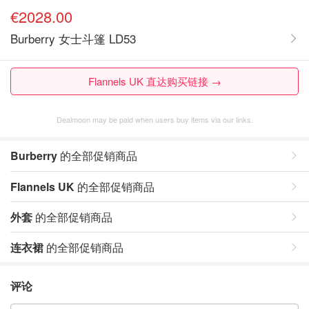
€2028.00
Burberry 女士斗篷 LD53
Flannels UK 直达购买链接 →
Dealmoon may be paid when users buy items via our links.
Burberry
的全部促销商品
Flannels UK
的全部促销商品
外套
的全部促销商品
连衣裙
的全部促销商品
评论