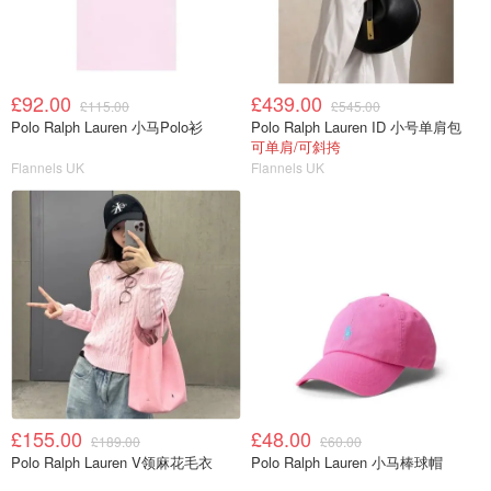
£92.00
£439.00
£115.00
£545.00
Polo Ralph Lauren 小马Polo衫
Polo Ralph Lauren ID 小号单肩包
可单肩/可斜挎
Flannels UK
Flannels UK
£155.00
£48.00
£189.00
£60.00
Polo Ralph Lauren V领麻花毛衣
Polo Ralph Lauren 小马棒球帽