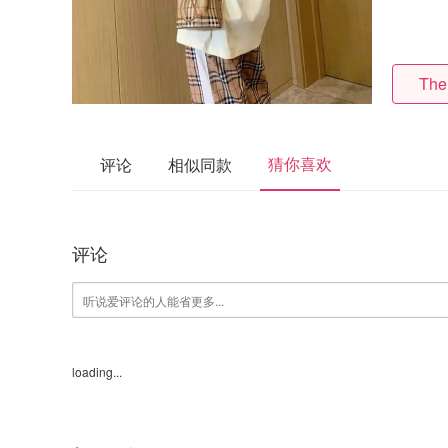
The
猜你喜欢
评论
相似同款
评论
loading...