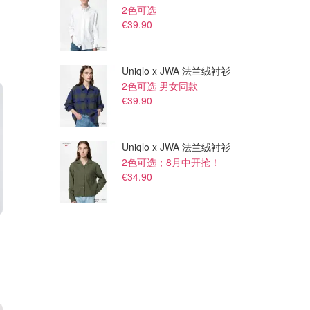
2色可选
€39.90
Uniqlo x JWA 法兰绒衬衫
2色可选 男女同款
€39.90
Uniqlo x JWA 法兰绒衬衫
2色可选；8月中开抢！
€34.90