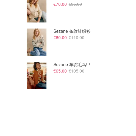
€70.00
€95.00
Sezane 条纹针织衫
€60.00
€110.00
Sezane 羊驼毛马甲
€65.00
€105.00