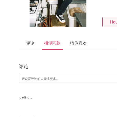
Hou
相似同款
评论
猜你喜欢
评论
loading...