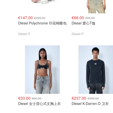
€147.00
€66.00
€295.00
€95.00
Diesel Polychrome 印花蝴蝶包
Diesel 爱心T恤
Diesel IT
Diesel IT
€33.00
€237.00
€60.00
€395.00
Diesel 女士背心式文胸上衣
Diesel K-Darren-D 卫衣