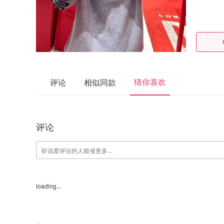
猜你喜欢
评论
相似同款
评论
loading...