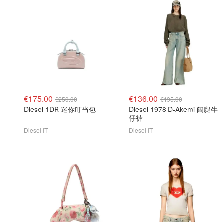
€175.00
€136.00
€250.00
€195.00
Diesel 1DR 迷你叮当包
Diesel 1978 D-Akemi 阔腿牛
仔裤
Diesel IT
Diesel IT