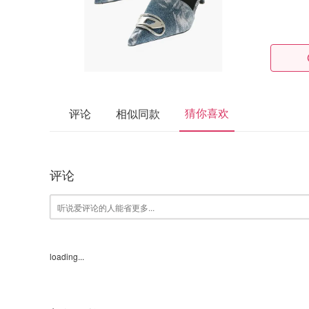
猜你喜欢
评论
相似同款
评论
loading...