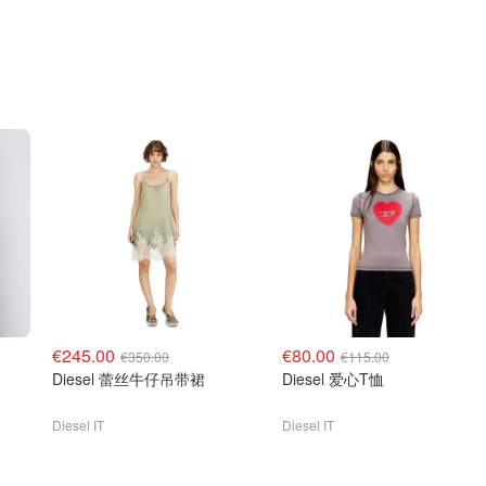
€245.00
€80.00
€350.00
€115.00
Diesel 蕾丝牛仔吊带裙
Diesel 爱心T恤
Diesel IT
Diesel IT