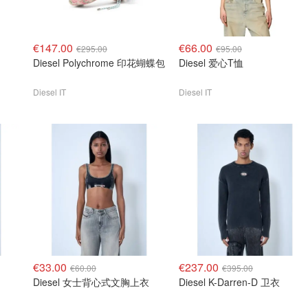
€147.00
€66.00
€295.00
€95.00
Diesel Polychrome 印花蝴蝶包
Diesel 爱心T恤
Diesel IT
Diesel IT
€33.00
€237.00
€60.00
€395.00
Diesel 女士背心式文胸上衣
Diesel K-Darren-D 卫衣