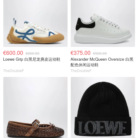
€600.00
€375.00
€800.00
€500.00
Loewe Grip 白黑尼龙麂皮运动鞋
Alexander McQueen Oversize 白黑
配色休闲运动鞋
TheDoubleF
TheDoubleF