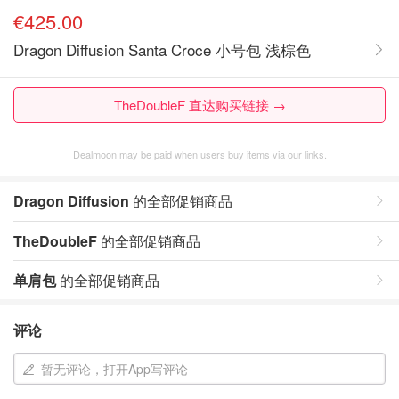
€425.00
Dragon Diffusion Santa Croce 小号包 浅棕色
TheDoubleF 直达购买链接 →
Dealmoon may be paid when users buy items via our links.
Dragon Diffusion
的全部促销商品
TheDoubleF
的全部促销商品
单肩包
的全部促销商品
评论
暂无评论，打开App写评论