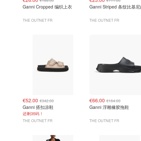
€168.00
€111.00
Ganni Cropped 编织上衣
Ganni Striped 条纹比基
THE OUTNET FR
THE OUTNET FR
€52.00
€66.00
€342.00
€164.00
Ganni 搭扣凉鞋
Ganni 浮雕橡胶拖鞋
还剩35码！
THE OUTNET FR
THE OUTNET FR