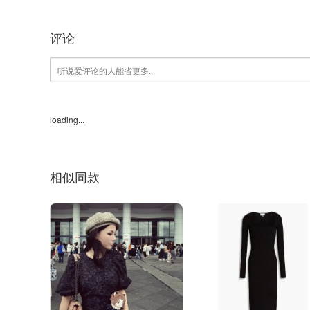
评论
loading...
相似同款