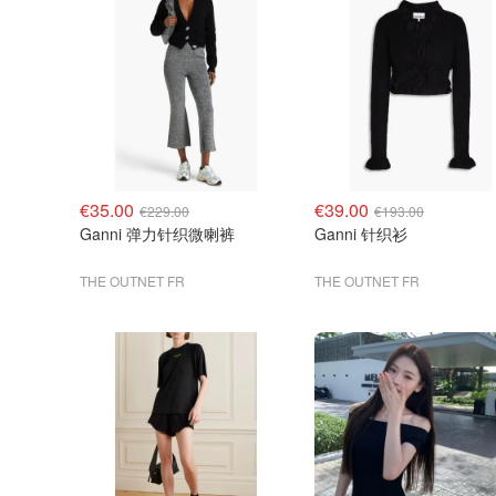
€35.00
€39.00
€229.00
€193.00
Ganni 弹力针织微喇裤
Ganni 针织衫
THE OUTNET FR
THE OUTNET FR