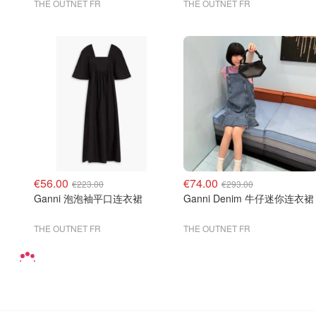
THE OUTNET FR
THE OUTNET FR
€56.00
€74.00
€223.00
€293.00
Ganni 泡泡袖平口连衣裙
Ganni Denim 牛仔迷你连衣裙
THE OUTNET FR
THE OUTNET FR