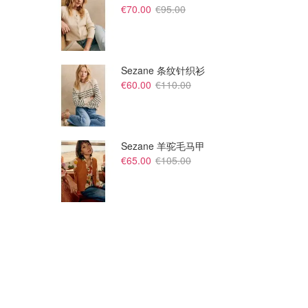
€70.00
€95.00
Sezane 条纹针织衫
€60.00
€110.00
Sezane 羊驼毛马甲
€65.00
€105.00