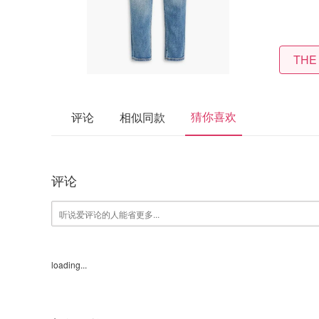
THE
猜你喜欢
评论
相似同款
评论
loading...