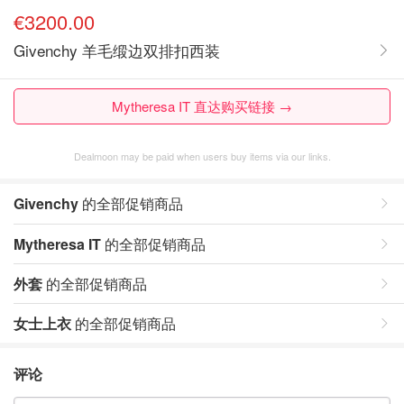
€3200.00
Givenchy 羊毛缎边双排扣西装
Mytheresa IT 直达购买链接 →
Dealmoon may be paid when users buy items via our links.
Givenchy
的全部促销商品
Mytheresa IT
的全部促销商品
外套
的全部促销商品
女士上衣
的全部促销商品
评论