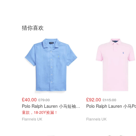
猜你喜欢
£40.00
£92.00
£79.00
£115.00
Polo Ralph Lauren 小马短袖衬衫
Polo Ralph Lauren 小马P
童款，18-20Y捡漏！
Flannels UK
Flannels UK