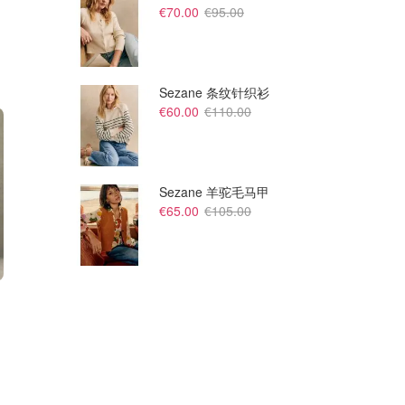
€70.00
€95.00
Sezane 条纹针织衫
€60.00
€110.00
Sezane 羊驼毛马甲
€65.00
€105.00