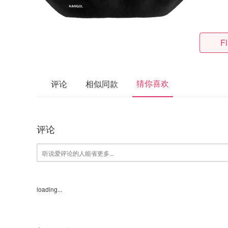
F
猜你喜欢
评论
相似同款
评论
loading...