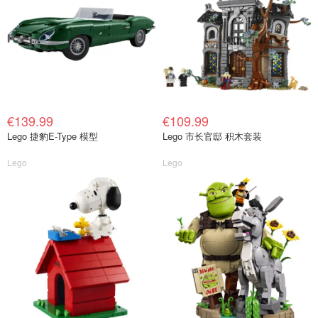
€139.99
€109.99
Lego 捷豹E-Type 模型
Lego 市长官邸 积木套装
Lego
Lego