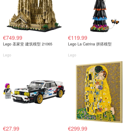
€749.99
€119.99
Lego 圣家堂 建筑模型 21065
Lego La Catrina 拼搭模型
Lego
Lego
€27.99
€299.99