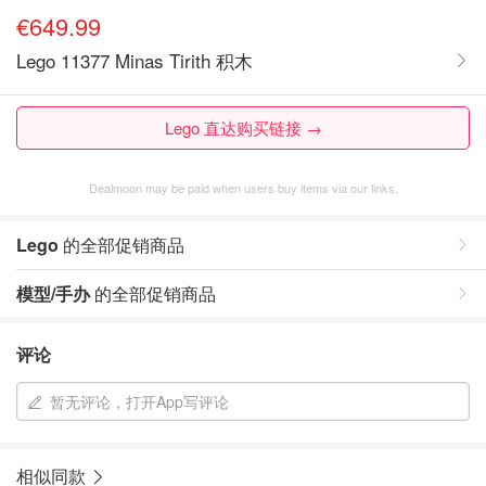
€649.99
Lego 11377 Minas Tirith 积木
Lego 直达购买链接 →
Dealmoon may be paid when users buy items via our links.
Lego
的全部促销商品
模型/手办
的全部促销商品
评论
暂无评论，打开App写评论
相似同款