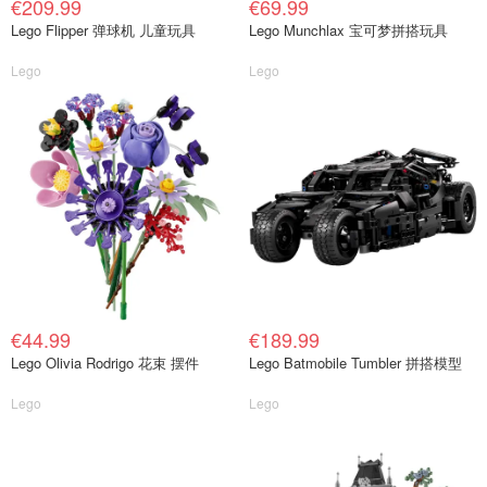
€209.99
€69.99
Lego Flipper 弹球机 儿童玩具
Lego Munchlax 宝可梦拼搭玩具
Lego
Lego
€44.99
€189.99
Lego Olivia Rodrigo 花束 摆件
Lego Batmobile Tumbler 拼搭模型
Lego
Lego