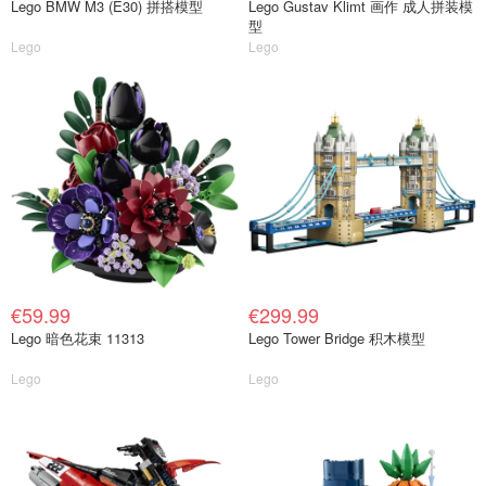
Lego BMW M3 (E30) 拼搭模型
Lego Gustav Klimt 画作 成人拼装模
型
Lego
Lego
€59.99
€299.99
Lego 暗色花束 11313
Lego Tower Bridge 积木模型
Lego
Lego