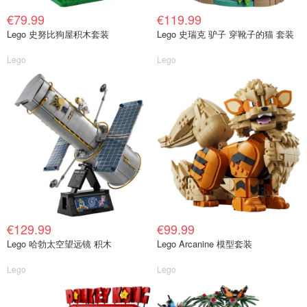
€79.99
€119.99
Lego 史努比狗屋积木套装
Lego 史瑞克 驴子 穿靴子的猫 套装
Lego
Lego
€129.99
€99.99
Lego 哈勃太空望远镜 积木
Lego Arcanine 模型套装
Lego
Lego