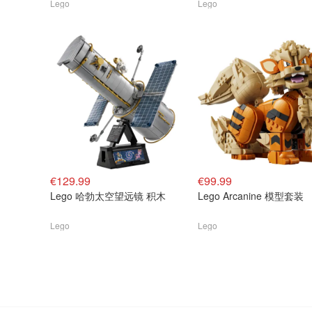
Lego
Lego
€129.99
€99.99
Lego 哈勃太空望远镜 积木
Lego Arcanine 模型套装
Lego
Lego