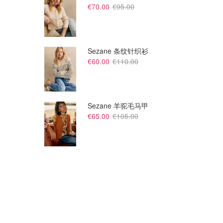
€70.00
€95.00
Sezane 条纹针织衫
€60.00
€110.00
Sezane 羊驼毛马甲
€65.00
€105.00