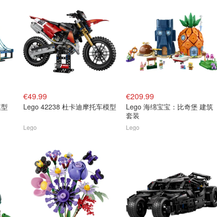
€49.99
€209.99
模型
Lego 42238 杜卡迪摩托车模型
Lego 海绵宝宝：比奇堡 建筑
套装
Lego
Lego