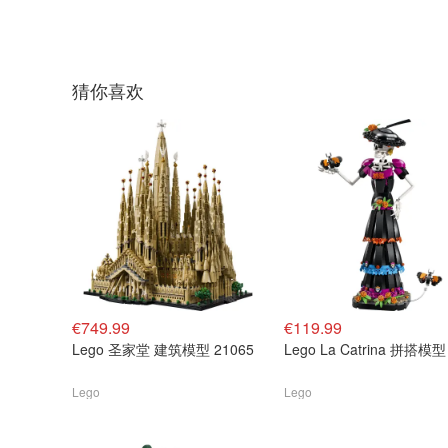
猜你喜欢
€749.99
€119.99
Lego 圣家堂 建筑模型 21065
Lego La Catrina 拼搭模型
Lego
Lego