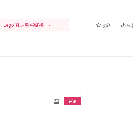
Lego
直达购买链接
收藏
分
评论