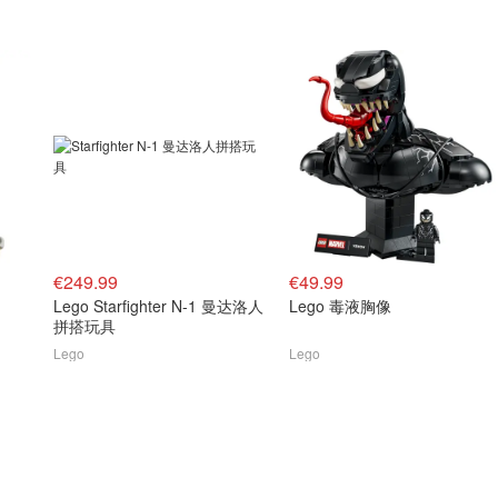
€249.99
€49.99
Lego Starfighter N-1 曼达洛人
Lego 毒液胸像
拼搭玩具
Lego
Lego