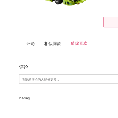
猜你喜欢
评论
相似同款
评论
loading...