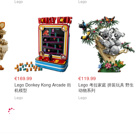
Lego
Lego
€169.99
€119.99
Lego Donkey Kong Arcade 街
Lego 考拉家庭 拼装玩具 野生
机模型
动物系列
Lego
Lego