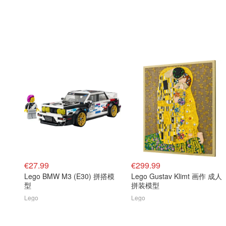
€27.99
€299.99
Lego BMW M3 (E30) 拼搭模
Lego Gustav Klimt 画作 成人
型
拼装模型
Lego
Lego