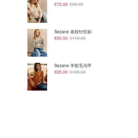
€70.00
€95.00
Sezane 条纹针织衫
€60.00
€110.00
Sezane 羊驼毛马甲
€65.00
€105.00