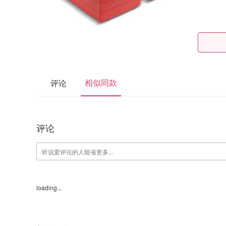
相似同款
评论
评论
loading...