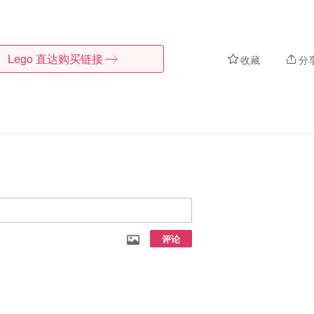
Lego
直达购买链接
收藏
分
评论