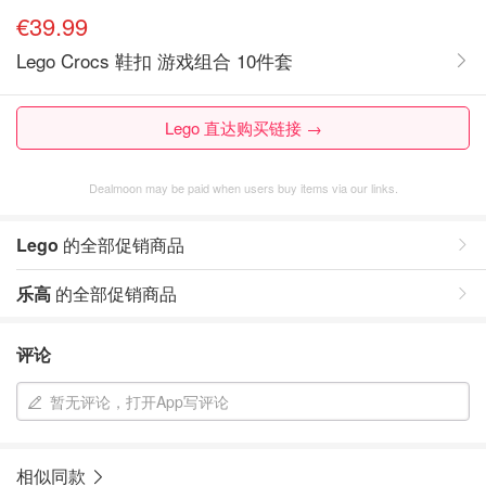
€39.99
Lego Crocs 鞋扣 游戏组合 10件套
Lego 直达购买链接 →
Dealmoon may be paid when users buy items via our links.
Lego
的全部促销商品
乐高
的全部促销商品
评论
暂无评论，打开App写评论
相似同款