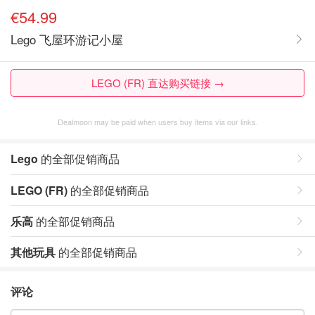
€54.99
Lego 飞屋环游记小屋
LEGO (FR) 直达购买链接 →
Dealmoon may be paid when users buy items via our links.
Lego
的全部促销商品
LEGO (FR)
的全部促销商品
乐高
的全部促销商品
其他玩具
的全部促销商品
评论