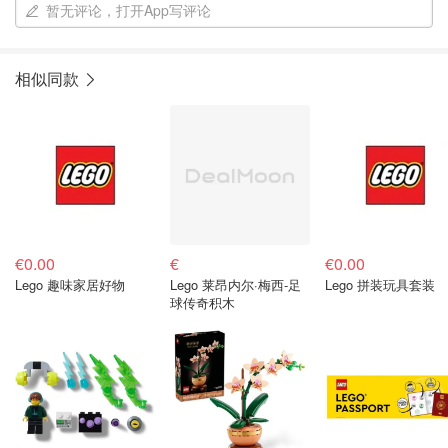
暂无评论，打开App写评论
相似同款
€0.00
€
€0.00
Lego 趣味家居好物
Lego 莱昂内尔·梅西-足
Lego 拼装玩具套装
球传奇积木