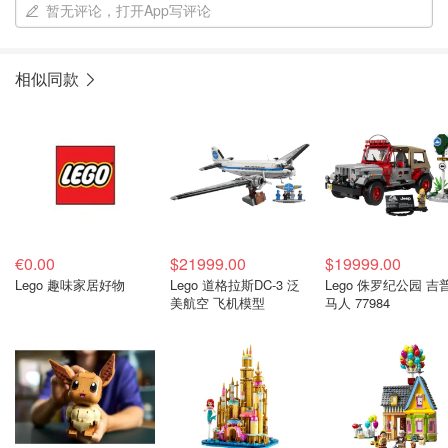
暂无评论，打开App写评论
相似同款
€0.00
$21999.00
$19999.00
Lego 趣味家居好物
Lego 道格拉斯DC-3 泛
Lego 侏罗纪公园 吉
美航空 飞机模型
马人 77984