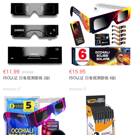
€11.99
€15.95
€13.99
ISO认证 日食观测眼镜 2副
ISO认证 日食观测眼镜 6副
Amazon IT
Amazon IT