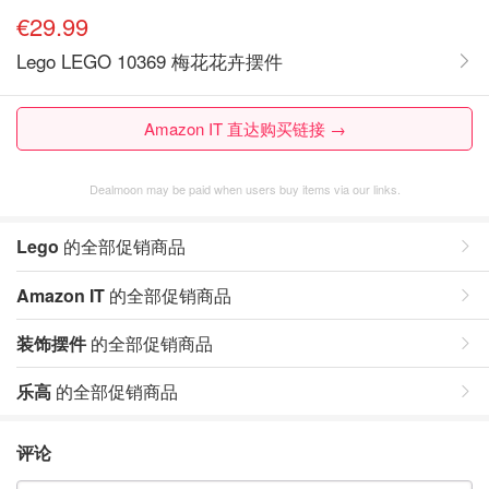
€29.99
Lego LEGO 10369 梅花花卉摆件
Amazon IT 直达购买链接 →
Dealmoon may be paid when users buy items via our links.
Lego
的全部促销商品
Amazon IT
的全部促销商品
装饰摆件
的全部促销商品
乐高
的全部促销商品
评论