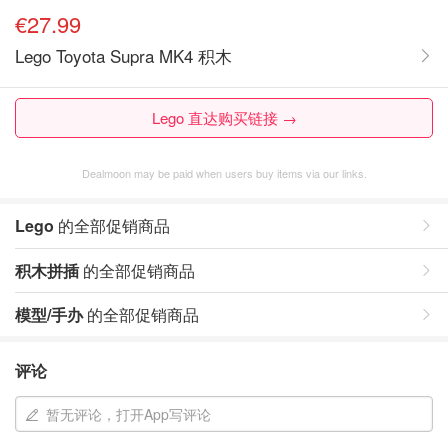
€27.99
Lego Toyota Supra MK4 积木
Lego 直达购买链接 →
Dealmoon may be paid when users buy items via our links.
Lego
的全部促销商品
积木拼插
的全部促销商品
模型/手办
的全部促销商品
评论
暂无评论，打开App写评论