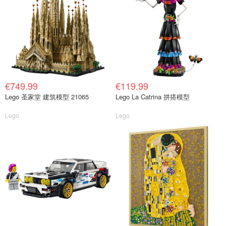
€749.99
€119.99
Lego 圣家堂 建筑模型 21065
Lego La Catrina 拼搭模型
Lego
Lego