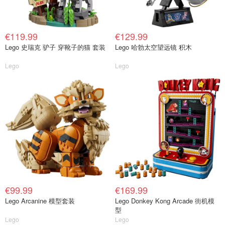
€119.99
€129.99
Lego 史瑞克 驴子 穿靴子的猫 套装
Lego 哈勃太空望远镜 积木
Lego
Lego
€99.99
€169.99
Lego Arcanine 模型套装
Lego Donkey Kong Arcade 街机模
型
Lego
Lego