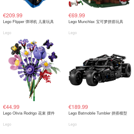
€209.99
€69.99
Lego Flipper 弹球机 儿童玩具
Lego Munchlax 宝可梦拼搭玩具
Lego
Lego
€44.99
€189.99
Lego Olivia Rodrigo 花束 摆件
Lego Batmobile Tumbler 拼搭模型
Lego
Lego