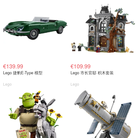
€139.99
€109.99
Lego 捷豹E-Type 模型
Lego 市长官邸 积木套装
Lego
Lego