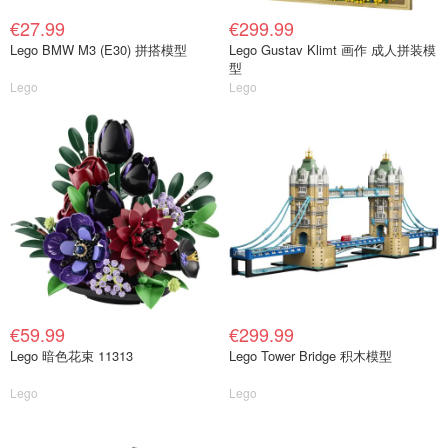
€27.99
€299.99
Lego BMW M3 (E30) 拼搭模型
Lego Gustav Klimt 画作 成人拼装模
型
Lego
Lego
€59.99
€299.99
Lego 暗色花束 11313
Lego Tower Bridge 积木模型
Lego
Lego