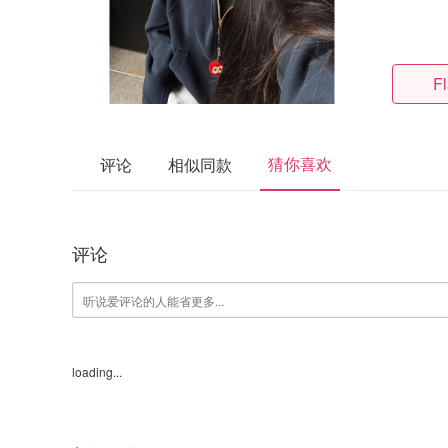
F
猜你喜欢
评论
相似同款
评论
loading...