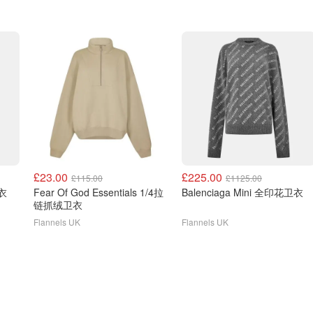
£23.00
£225.00
£115.00
£1125.00
花卫衣
Fear Of God Essentials 1/4拉
Balenciaga Mini 全印花卫衣
链抓绒卫衣
Flannels UK
Flannels UK