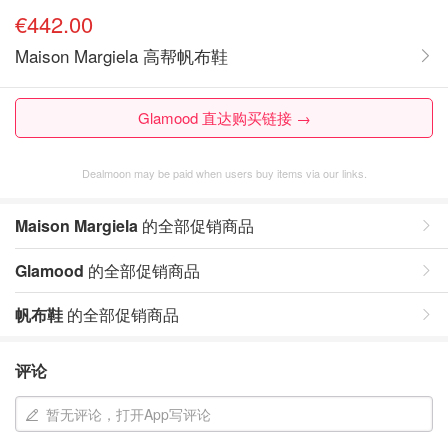
€442.00
Maison Margiela 高帮帆布鞋
Glamood 直达购买链接 →
Dealmoon may be paid when users buy items via our links.
Maison Margiela
的全部促销商品
Glamood
的全部促销商品
帆布鞋
的全部促销商品
评论
暂无评论，打开App写评论