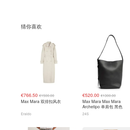
猜你喜欢
€766.50
€520.00
€1500.00
€1300.00
Max Mara 双排扣风衣
Max Mara Max Mara
Archetipo 单肩包 黑色
Eraldo
24S