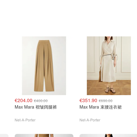
€204.00
€351.90
€400.00
€690.00
Max Mara 褶皱阔腿裤
Max Mara 束腰连衣裙
Net-A-Porter
Net-A-Porter