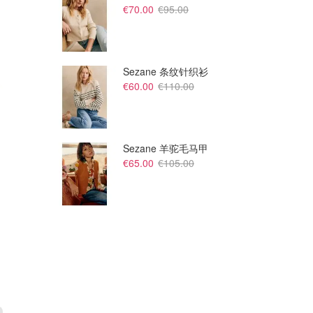
€70.00
€95.00
Sezane 条纹针织衫
€60.00
€110.00
Sezane 羊驼毛马甲
€65.00
€105.00