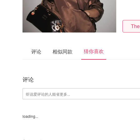
The
猜你喜欢
评论
相似同款
评论
loading...