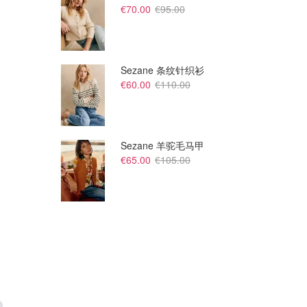
€70.00
€95.00
Sezane 条纹针织衫
€60.00
€110.00
Sezane 羊驼毛马甲
€65.00
€105.00