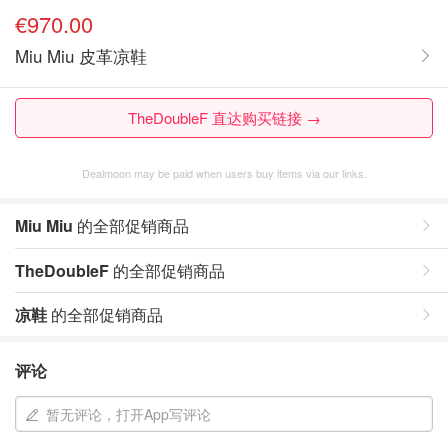
€970.00
Miu Miu 皮革凉鞋
TheDoubleF 直达购买链接 →
Dealmoon may be paid when users buy items via our links.
Miu Miu
的全部促销商品
TheDoubleF
的全部促销商品
凉鞋
的全部促销商品
评论
暂无评论，打开App写评论