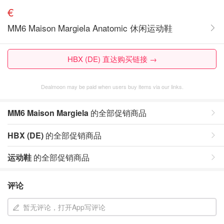
€
MM6 Maison Margiela Anatomic 休闲运动鞋
HBX (DE) 直达购买链接 →
Dealmoon may be paid when users buy items via our links.
MM6 Maison Margiela
的全部促销商品
HBX (DE)
的全部促销商品
运动鞋
的全部促销商品
评论
暂无评论，打开App写评论