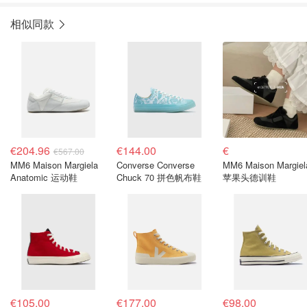
相似同款
€204.96
€144.00
€
€567.00
MM6 Maison Margiela
Converse Converse
MM6 Maison Margiel
Anatomic 运动鞋
Chuck 70 拼色帆布鞋
苹果头德训鞋
€105.00
€177.00
€98.00