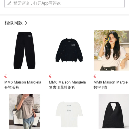
暂无评论，打开App写评论
相似同款
€
€
€
MM6 Maison Margiela
MM6 Maison Margiela
MM6 Maison Margiel
开衩长裤
复古印花针织衫
数字T恤