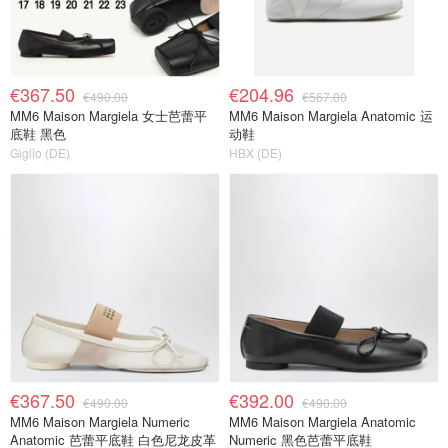
€367.50
€204.96
€490.00
€567.00
MM6 Maison Margiela 女士芭蕾平
MM6 Maison Margiela Anatomic 运
底鞋 黑色
动鞋
Giglio (DE)
HBX (DE)
€367.50
€392.00
€490.00
€490.00
MM6 Maison Margiela Numeric
MM6 Maison Margiela Anatomic
Anatomic 芭蕾平底鞋 白色尼龙皮革
Numeric 黑色芭蕾平底鞋