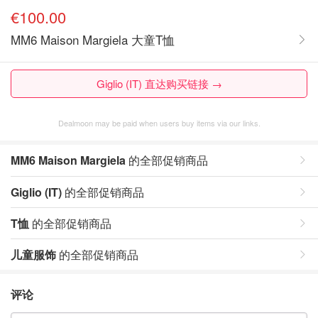
€100.00
MM6 Maison Margiela 大童T恤
Giglio (IT) 直达购买链接 →
Dealmoon may be paid when users buy items via our links.
MM6 Maison Margiela
的全部促销商品
Giglio (IT)
的全部促销商品
T恤
的全部促销商品
儿童服饰
的全部促销商品
评论