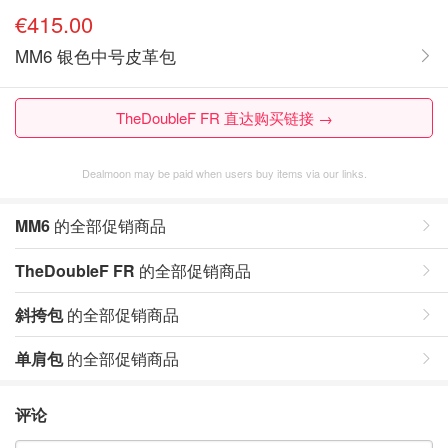
€415.00
MM6 银色中号皮革包
TheDoubleF FR 直达购买链接 →
Dealmoon may be paid when users buy items via our links.
MM6
的全部促销商品
TheDoubleF FR
的全部促销商品
斜挎包
的全部促销商品
单肩包
的全部促销商品
评论