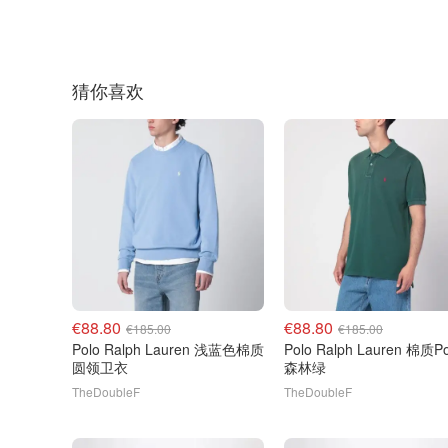
猜你喜欢
€88.80
€88.80
€185.00
€185.00
Polo Ralph Lauren 浅蓝色棉质
Polo Ralph Lauren 棉质Polo衫
圆领卫衣
森林绿
TheDoubleF
TheDoubleF