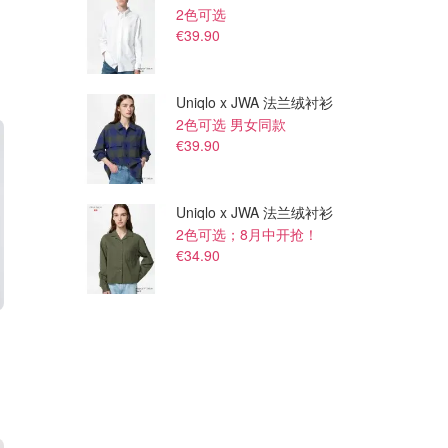
2色可选
€39.90
Uniqlo x JWA 法兰绒衬衫
2色可选 男女同款
€39.90
Uniqlo x JWA 法兰绒衬衫
2色可选；8月中开抢！
€34.90