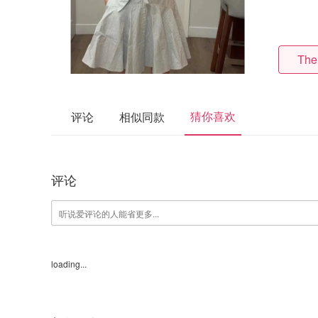
The
猜你喜欢
评论
相似同款
评论
loading...