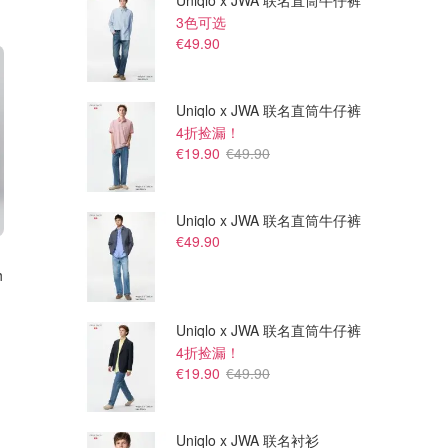
Uniqlo x JWA 联名直筒牛仔裤
3色可选
€49.90
Uniqlo x JWA 联名直筒牛仔裤
4折捡漏！
€19.90
€49.90
Uniqlo x JWA 联名直筒牛仔裤
€49.90
€171.00
€93.00
€285.00
€155.00
h
Polo Ralph Lauren 小马衬衫裙
Polo Ralph Lauren 小马衬衫
Net-A-Porter
Net-A-Porter
Uniqlo x JWA 联名直筒牛仔裤
4折捡漏！
€19.90
€49.90
Uniqlo x JWA 联名衬衫