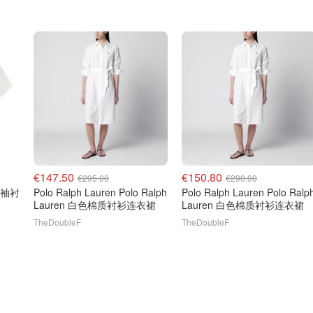
€147.50
€150.80
€295.00
€290.00
款短袖衬
Polo Ralph Lauren Polo Ralph
Polo Ralph Lauren Polo Ralp
Lauren 白色棉质衬衫连衣裙
Lauren 白色棉质衬衫连衣裙
TheDoubleF
TheDoubleF