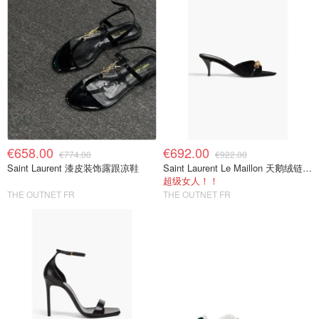
€658.00
€692.00
€774.00
€922.00
Saint Laurent 漆皮装饰露跟凉鞋
Saint Laurent Le Maillon 天鹅绒链饰穆勒鞋
超级女人！！
THE OUTNET FR
THE OUTNET FR