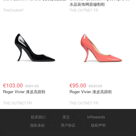
水晶装饰网面穆勒鞋
TheDoubleF
THE OUTNET FR
€103.00
€95.00
€681.00
€630.00
Roger Vivier 漆皮高跟鞋
Roger Vivier 漆皮高跟鞋
THE OUTNET FR
THE OUTNET FR
联系我们
黑五
InRewards
隐私条款
用户协议
版权声明