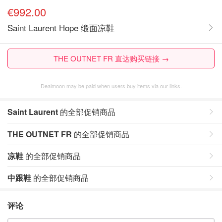
€992.00
Saint Laurent Hope 缎面凉鞋
THE OUTNET FR 直达购买链接 →
Dealmoon may be paid when users buy items via our links.
Saint Laurent
的全部促销商品
THE OUTNET FR
的全部促销商品
凉鞋
的全部促销商品
中跟鞋
的全部促销商品
评论