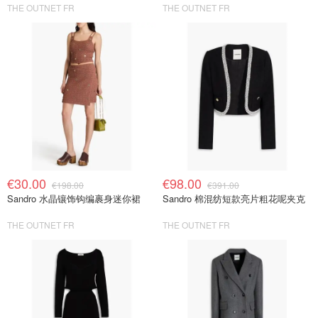
THE OUTNET FR
THE OUTNET FR
€30.00
€98.00
€198.00
€391.00
Sandro 水晶镶饰钩编裹身迷你裙
Sandro 棉混纺短款亮片粗花呢夹克
THE OUTNET FR
THE OUTNET FR