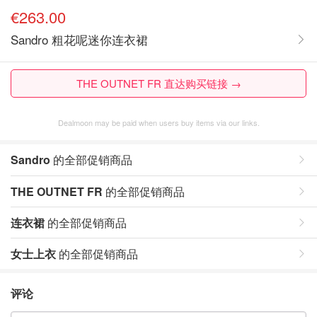
€263.00
Sandro 粗花呢迷你连衣裙
THE OUTNET FR 直达购买链接 →
Dealmoon may be paid when users buy items via our links.
Sandro
的全部促销商品
THE OUTNET FR
的全部促销商品
连衣裙
的全部促销商品
女士上衣
的全部促销商品
评论