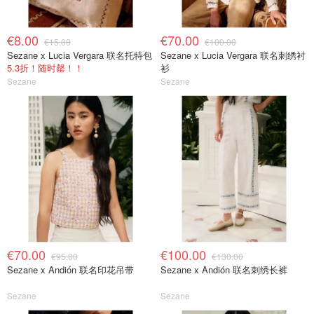
€8.00
€70.00
€15.00
€100.00
Sezane x Lucia Vergara 联名托特包
Sezane x Lucia Vergara 联名刺绣衬
5.3折！随时罄！！
衫
Sezane
Sezane
€70.00
€100.00
€95.00
€130.00
Sezane x Andión 联名印花吊带
Sezane x Andión 联名刺绣长裤
Sezane
Sezane