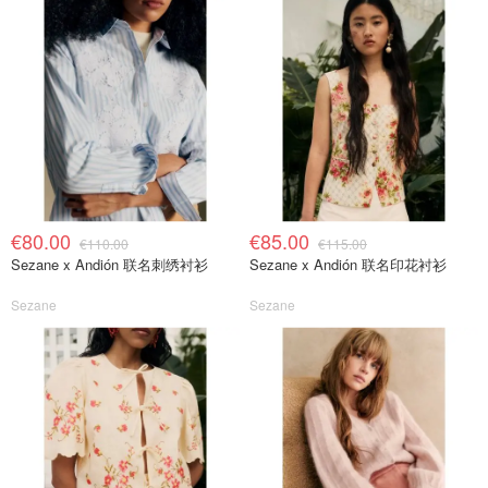
€80.00
€85.00
€110.00
€115.00
Sezane x Andión 联名刺绣衬衫
Sezane x Andión 联名印花衬衫
Sezane
Sezane