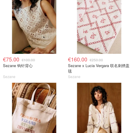
€75.00
€160.00
€100.00
€250.00
Sezane 钩针背心
Sezane x Lucia Vergara 联名刺绣盖
毯
Sezane
Sezane