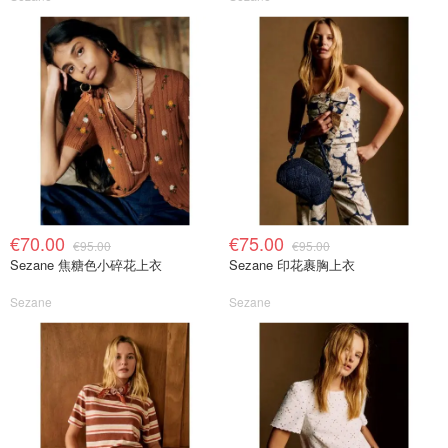
€70.00
€75.00
€95.00
€95.00
Sezane 焦糖色小碎花上衣
Sezane 印花裹胸上衣
Sezane
Sezane