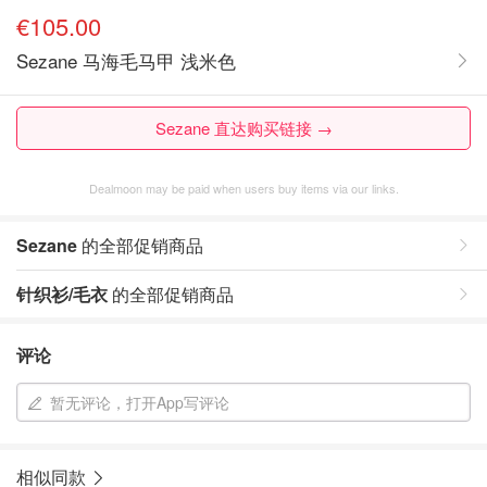
€105.00
Sezane 马海毛马甲 浅米色
Sezane 直达购买链接 →
Dealmoon may be paid when users buy items via our links.
Sezane
的全部促销商品
针织衫/毛衣
的全部促销商品
评论
暂无评论，打开App写评论
相似同款