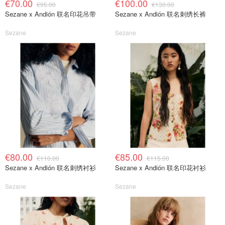
€70.00
€100.00
€95.00
€130.00
Sezane x Andión 联名印花吊带
Sezane x Andión 联名刺绣长裤
Sezane
Sezane
€80.00
€85.00
€110.00
€115.00
Sezane x Andión 联名刺绣衬衫
Sezane x Andión 联名印花衬衫
Sezane
Sezane