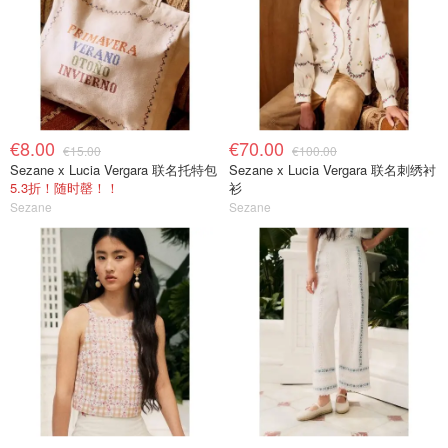
€8.00
€70.00
€15.00
€100.00
Sezane x Lucia Vergara 联名托特包
Sezane x Lucia Vergara 联名刺绣衬
5.3折！随时罄！！
衫
Sezane
Sezane