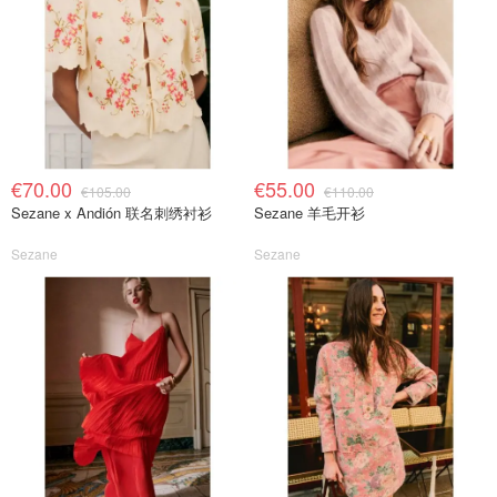
€70.00
€55.00
€105.00
€110.00
Sezane x Andión 联名刺绣衬衫
Sezane 羊毛开衫
Sezane
Sezane