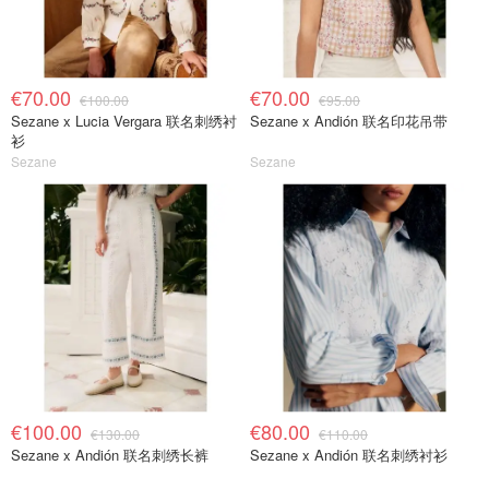
€70.00
€70.00
€100.00
€95.00
Sezane x Lucia Vergara 联名刺绣衬
Sezane x Andión 联名印花吊带
衫
Sezane
Sezane
€100.00
€80.00
€130.00
€110.00
Sezane x Andión 联名刺绣长裤
Sezane x Andión 联名刺绣衬衫