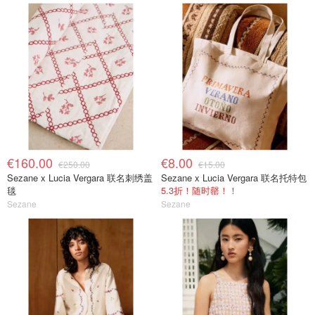
€160.00
€8.00
€250.00
€15.00
Sezane x Lucia Vergara 联名刺绣盖
Sezane x Lucia Vergara 联名托特包
毯
5.3折！随时罄！！
Sezane
Sezane