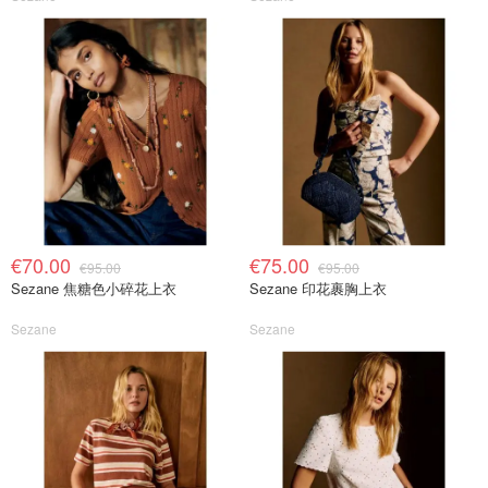
€70.00
€75.00
€95.00
€95.00
Sezane 焦糖色小碎花上衣
Sezane 印花裹胸上衣
Sezane
Sezane