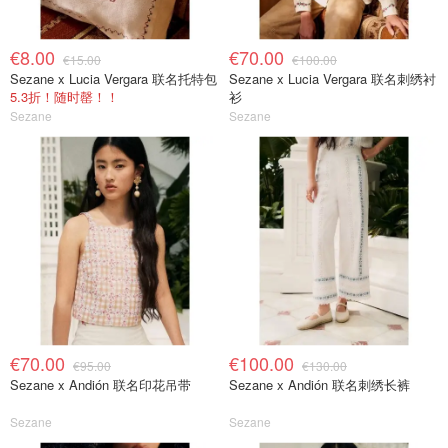
€8.00
€70.00
€15.00
€100.00
Sezane x Lucia Vergara 联名托特包
Sezane x Lucia Vergara 联名刺绣衬
5.3折！随时罄！！
衫
Sezane
Sezane
€70.00
€100.00
€95.00
€130.00
Sezane x Andión 联名印花吊带
Sezane x Andión 联名刺绣长裤
Sezane
Sezane