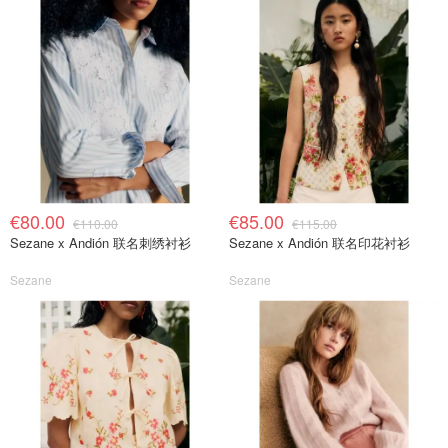
€80.00
€85.00
€110.00
€115.00
Sezane x Andión 联名刺绣衬衫
Sezane x Andión 联名印花衬衫
Sezane
Sezane