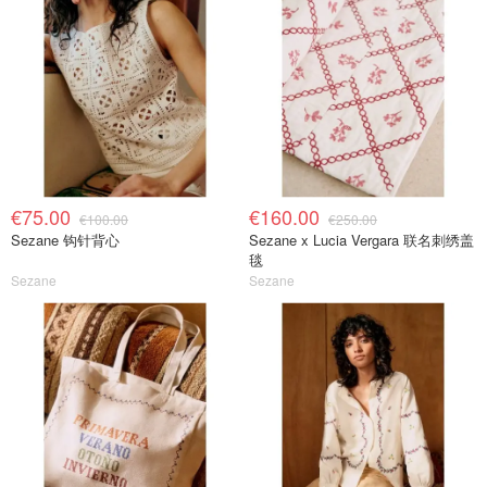
€75.00
€160.00
€100.00
€250.00
Sezane 钩针背心
Sezane x Lucia Vergara 联名刺绣盖
毯
Sezane
Sezane