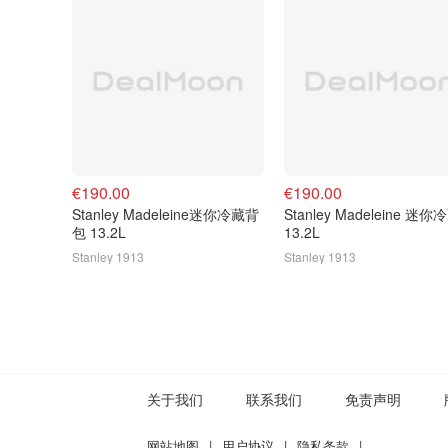
€190.00
€190.00
Stanley Madeleine迷你冷藏背
Stanley Madeleine 迷你冷藏包
包 13.2L
13.2L
Stanley 1913
Stanley 1913
关于我们
联系我们
免责声明
网站地图
|
用户协议
|
隐私条款
|