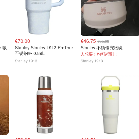
€70.00
€46.75
€55.00
ur 吸
Stanley Stanley 1913 ProTour
Stanley 不锈钢宠物碗
不锈钢杯 0.89L
人想要！狗/猫得到！
Stanley 1913
Stanley 1913