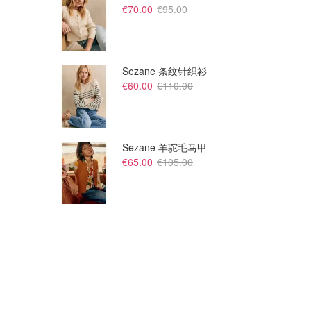
€70.00
€95.00
€38.25
€38.25
€60.00
€60.00
Stanley Quencher ProTour 吸
Stanley Quencher ProTour 吸管随行杯 1.18L
管杯 1.18L
酷雅黑
Stanley 1913
Stanley 1913
Sezane 条纹针织衫
€60.00
€110.00
Sezane 羊驼毛马甲
€65.00
€105.00