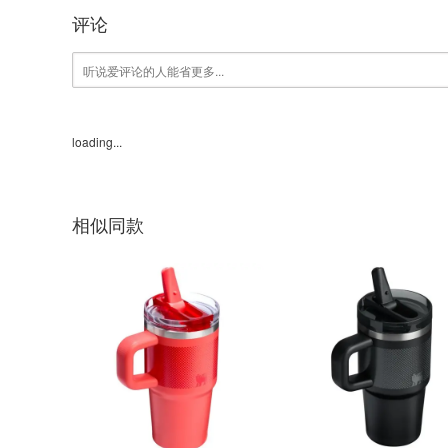
评论
loading...
相似同款