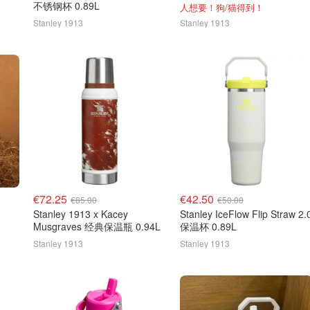
不锈钢杯 0.89L
人想要！狗/猫得到！
Stanley 1913
Stanley 1913
€72.25
€42.50
€85.00
€50.00
Stanley 1913 x Kacey
Stanley IceFlow Flip Straw 2.
Musgraves 经典保温瓶 0.94L
保温杯 0.89L
Stanley 1913
Stanley 1913