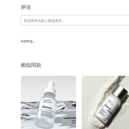
评论
loading...
相似同款