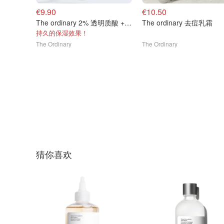
€9.90
€10.50
The ordinary 2% 透明质酸 +B5
The ordinary 去痘乳霜
持久的保湿效果！
The Ordinary
The Ordinary
猜你喜欢