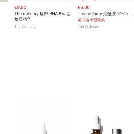
€9.80
€6.00
The ordinary 唇部 PHA 5% 去
The ordinary 烟酰胺 10% + 锌 
角质精华
美白这个很高效！
The Ordinary
The Ordinary