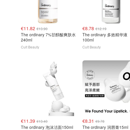
€11.82
€8.78
€13.90
€12.19
The ordinary 7%甘醇酸爽肤水
The ordinary 多效精华液
240ml
100ml
Cult Beauty
Cult Beauty
€11.39
€8.31
€13.40
€9.78
The ordinary 泡沫洁面150ml
The ordinary 润唇膏15ml