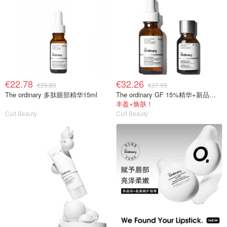
€22.78
€32.26
€26.80
€37.95
The ordinary 多肽眼部精华15ml
The ordinary GF 15%精华+新品丰盈精华
丰盈+焕肤！
Cult Beauty
Cult Beauty