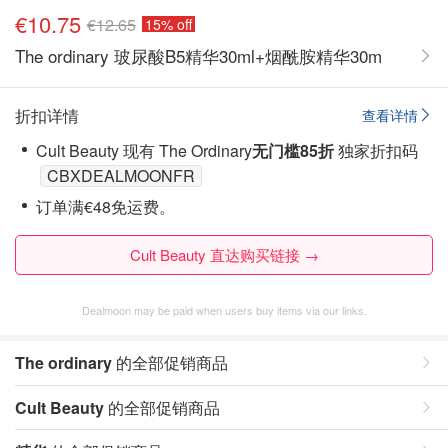
€10.75
€12.65
15% off
The ordinary 玻尿酸B5精华30ml+烟酰胺精华30m
折扣详情
查看详情
Cult Beauty 现有 The Ordinary
无门槛85折
独家折扣码
CBXDEALMOONFR
订单满€48免运费。
Cult Beauty 直达购买链接 →
Dealmoon may be paid when users buy items via our links.
The ordinary
的全部促销商品
Cult Beauty
的全部促销商品