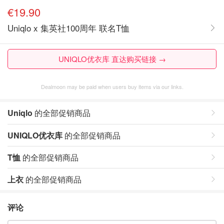
€19.90
Uniqlo x 集英社100周年 联名T恤
UNIQLO优衣库 直达购买链接 →
Dealmoon may be paid when users buy items via our links.
Uniqlo
的全部促销商品
UNIQLO优衣库
的全部促销商品
T恤
的全部促销商品
上衣
的全部促销商品
评论