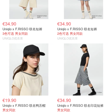
€34.90
€34.90
Uniqlo x F.RISSO 联名短裤
Uniqlo x F.RISSO 联名短裤
3色可选 男女同款
2色可选 男女同款
UNIQLO优衣库
UNIQLO优衣库
€19.90
€34.90
Uniqlo x F.RISSO 联名鸭舌帽
Uniqlo x F.RISSO 联名印花短裤
男女同款
男女同款