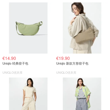
€14.90
€19.90
Uniqlo 经典饺子包
Uniqlo 新款方形饺子包
UNIQLO优衣库
UNIQLO优衣库