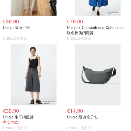
€39.90
€79.00
Uniqlo 缎面半裙
Uniqlo x Comptoir des Cotonniers
联名棉质阔腿裤
UNIQLO优衣库
UNIQLO优衣库
€39.90
€14.90
Uniqlo 牛仔阔腿裤
Uniqlo 经典饺子包
男女同款
UNIQLO优衣库
UNIQLO优衣库