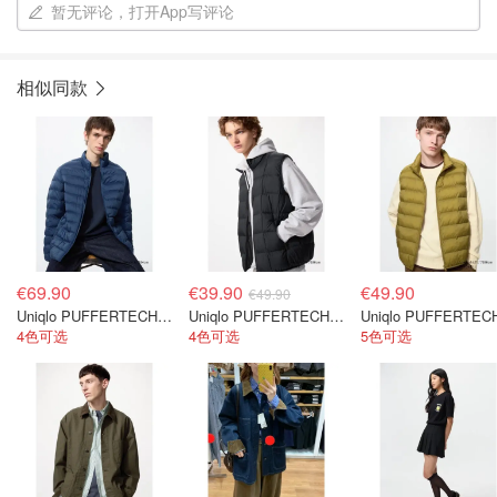
暂无评论，打开App写评论
相似同款
€69.90
€39.90
€49.90
€49.90
Uniqlo PUFFERTECH 轻薄羽绒服
Uniqlo PUFFERTECH 格纹羽绒背心
4色可选
4色可选
5色可选