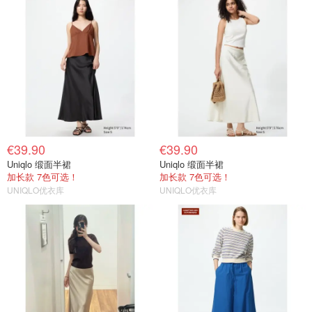
€39.90
€39.90
Uniqlo 缎面半裙
Uniqlo 缎面半裙
加长款 7色可选！
加长款 7色可选！
UNIQLO优衣库
UNIQLO优衣库