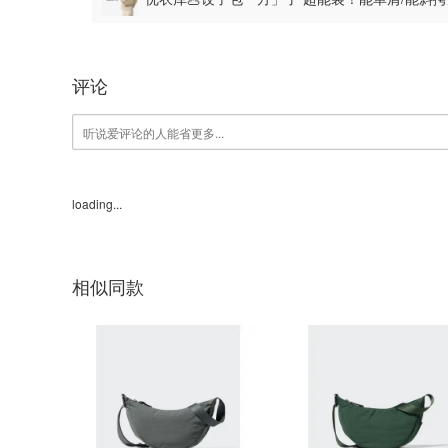
评论
loading...
相似同款