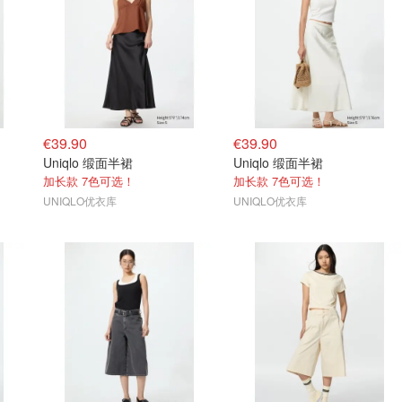
€39.90
€39.90
Uniqlo 缎面半裙
Uniqlo 缎面半裙
加长款 7色可选！
加长款 7色可选！
UNIQLO优衣库
UNIQLO优衣库