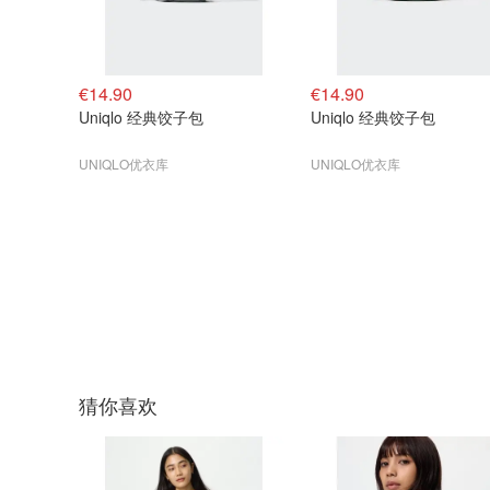
€14.90
€14.90
Uniqlo 经典饺子包
Uniqlo 经典饺子包
UNIQLO优衣库
UNIQLO优衣库
猜你喜欢