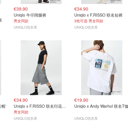
€39.90
€34.90
Uniqlo 牛仔阔腿裤
Uniqlo x F.RISSO 联名短裤
裤
男女同款
3色可选 男女同款
UNIQLO优衣库
UNIQLO优衣库
€34.90
€19.90
鸭舌帽
Uniqlo x F.RISSO 联名印花短裤
Uniqlo x Andy Warhol 联名T
男女同款
UNIQLO优衣库
UNIQLO优衣库