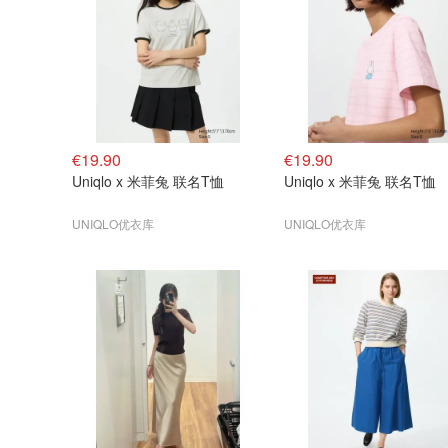
€19.90
€19.90
Uniqlo x 米菲兔 联名T恤
Uniqlo x 米菲兔 联名T恤
UNIQLO优衣库
UNIQLO优衣库