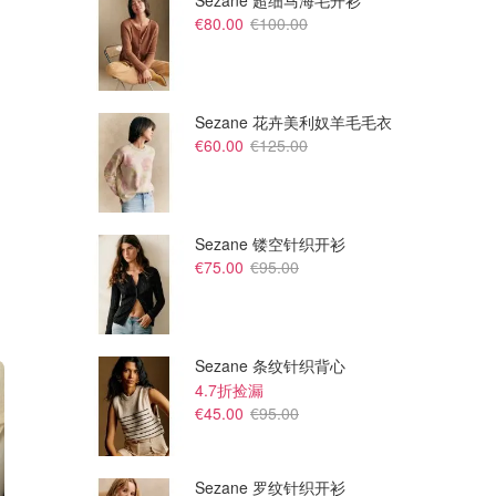
Sezane 超细马海毛开衫
€80.00
€100.00
Sezane 花卉美利奴羊毛毛衣
€60.00
€125.00
Sezane 镂空针织开衫
€75.00
€95.00
Sezane 条纹针织背心
4.7折捡漏
€45.00
€95.00
Sezane 罗纹针织开衫