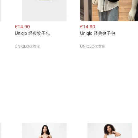
€14.90
€14.90
Uniqlo 经典饺子包
Uniqlo 经典饺子包
UNIQLO优衣库
UNIQLO优衣库