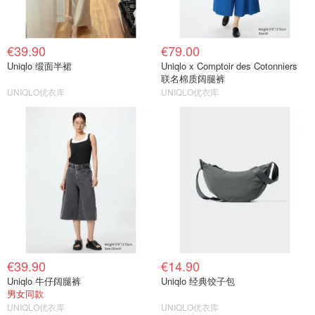
€39.90
€79.00
Uniqlo 缎面半裙
Uniqlo x Comptoir des Cotonniers
联名棉质阔腿裤
UNIQLO优衣库
UNIQLO优衣库
€39.90
€14.90
Uniqlo 牛仔阔腿裤
Uniqlo 经典饺子包
男女同款
UNIQLO优衣库
UNIQLO优衣库