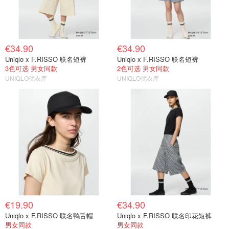
€34.90
€34.90
Uniqlo x F.RISSO 联名短裤
Uniqlo x F.RISSO 联名短裤
3色可选 男女同款
2色可选 男女同款
UNIQLO优衣库
UNIQLO优衣库
€19.90
€34.90
Uniqlo x F.RISSO 联名鸭舌帽
Uniqlo x F.RISSO 联名印花短裤
男女同款
男女同款