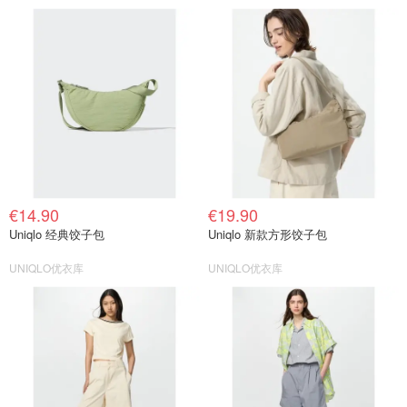
€14.90
€19.90
Uniqlo 经典饺子包
Uniqlo 新款方形饺子包
UNIQLO优衣库
UNIQLO优衣库