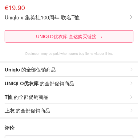
€19.90
Uniqlo x 集英社100周年 联名T恤
UNIQLO优衣库 直达购买链接 →
Dealmoon may be paid when users buy items via our links.
Uniqlo
的全部促销商品
UNIQLO优衣库
的全部促销商品
T恤
的全部促销商品
上衣
的全部促销商品
评论