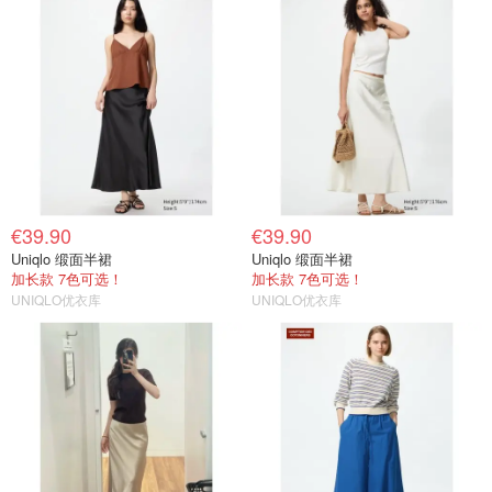
€39.90
€39.90
Uniqlo 缎面半裙
Uniqlo 缎面半裙
加长款 7色可选！
加长款 7色可选！
UNIQLO优衣库
UNIQLO优衣库