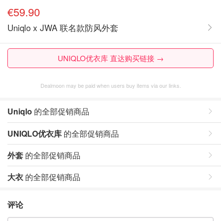
€59.90
Uniqlo x JWA 联名款防风外套
UNIQLO优衣库 直达购买链接 →
Dealmoon may be paid when users buy items via our links.
Uniqlo
的全部促销商品
UNIQLO优衣库
的全部促销商品
外套
的全部促销商品
大衣
的全部促销商品
评论