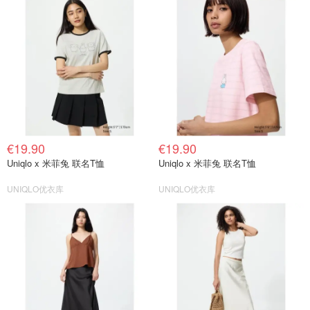
€19.90
€19.90
Uniqlo x 米菲兔 联名T恤
Uniqlo x 米菲兔 联名T恤
UNIQLO优衣库
UNIQLO优衣库