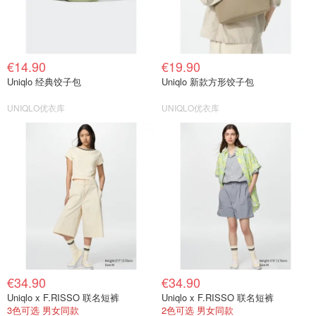
€14.90
€19.90
Uniqlo 经典饺子包
Uniqlo 新款方形饺子包
UNIQLO优衣库
UNIQLO优衣库
€34.90
€34.90
Uniqlo x F.RISSO 联名短裤
Uniqlo x F.RISSO 联名短裤
3色可选 男女同款
2色可选 男女同款