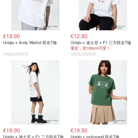
€19.90
€12.90
Uniqlo x Andy Warhol 联名T恤
Uniqlo x 迪士尼 x F1 三方联名T恤
童款，至160cm可穿！
UNIQLO优衣库
UNIQLO优衣库
€19.90
€19.90
Uniqlo x 迪士尼 x F1 三方联名T恤
Uniqlo x mofusand 联名T恤