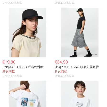
UNIQLO优衣库
UNIQLO优衣库
€19.90
€34.90
Uniqlo x F.RISSO 联名鸭舌帽
Uniqlo x F.RISSO 联名印花短裤
男女同款
男女同款
UNIQLO优衣库
UNIQLO优衣库