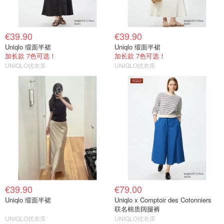
€39.90
€39.90
Uniqlo 缎面半裙
Uniqlo 缎面半裙
加长款 7色可选！
加长款 7色可选！
UNIQLO优衣库
UNIQLO优衣库
€39.90
€79.00
Uniqlo 缎面半裙
Uniqlo x Comptoir des Cotonniers
联名棉质阔腿裤
UNIQLO优衣库
UNIQLO优衣库