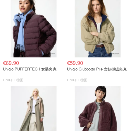
€69.90
€59.90
Uniqlo PUFFERTECH 女装夹克
Uniqlo Giubbotto Pile 女款抓绒夹克
UNIQLO德国
UNIQLO德国