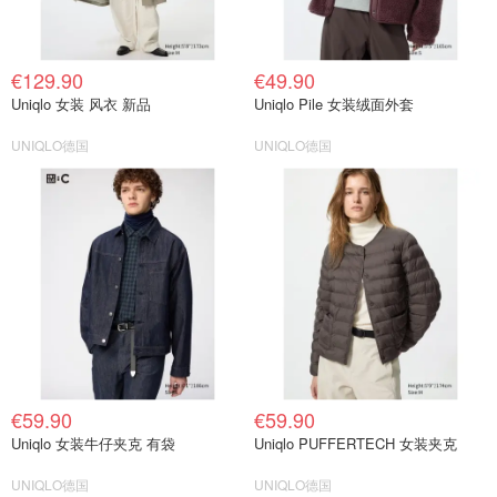
€129.90
€49.90
Uniqlo 女装 风衣 新品
Uniqlo Pile 女装绒面外套
UNIQLO德国
UNIQLO德国
€59.90
€59.90
Uniqlo 女装牛仔夹克 有袋
Uniqlo PUFFERTECH 女装夹克
UNIQLO德国
UNIQLO德国