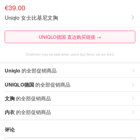
€39.00
Uniqlo 女士比基尼文胸
UNIQLO德国 直达购买链接 →
Dealmoon may be paid when users buy items via our links.
Uniqlo
的全部促销商品
UNIQLO德国
的全部促销商品
文胸
的全部促销商品
内衣
的全部促销商品
评论