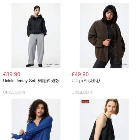
€39.90
€49.90
Uniqlo Jersey Soft 阔腿裤 短款
Uniqlo 针织开衫
UNIQLO德国
UNIQLO德国