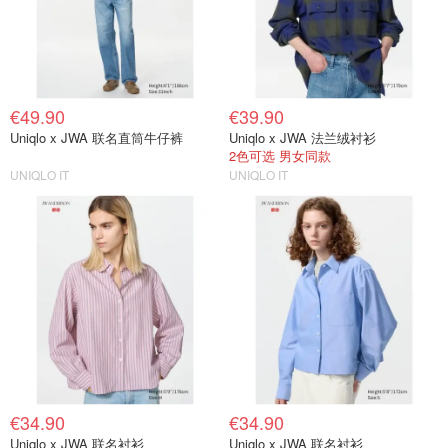
€49.90
€39.90
Uniqlo x JWA 联名直筒牛仔裤
Uniqlo x JWA 法兰绒衬衫
2色可选 男女同款
UNIQLO IT
UNIQLO IT
€34.90
€34.90
Uniqlo x JWA 联名衬衫
Uniqlo x JWA 联名衬衫