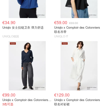
€34.90
€59.00
€69.00
Uniqlo 女士拉链卫衣 弹力舒适
Uniqlo x Comptoir des Cotonniers
联名吊带
UNIQLO德国
UNIQLO IT
€99.00
€129.00
Uniqlo x Comptoir des Cotonniers 牛仔弯刀裤
Uniqlo x Comptoir des Cotonniers
3色可选
联名衬衫裙