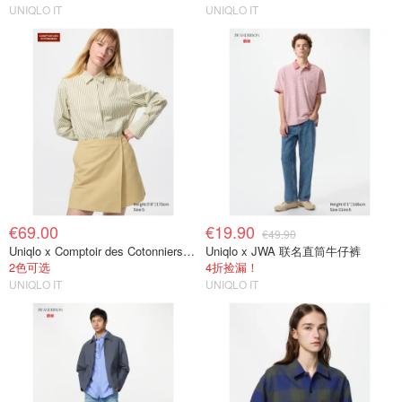
UNIQLO IT
UNIQLO IT
€69.00
€19.90
€49.90
Uniqlo x Comptoir des Cotonniers 联名迷你裙
Uniqlo x JWA 联名直筒牛仔裤
2色可选
4折捡漏！
UNIQLO IT
UNIQLO IT