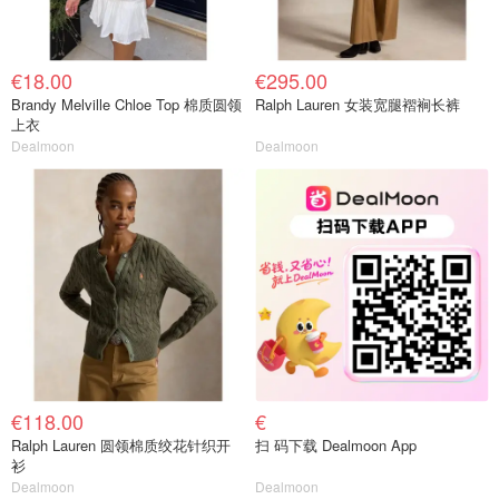
€18.00
€295.00
Brandy Melville Chloe Top 棉质圆领
Ralph Lauren 女装宽腿褶裥长裤
上衣
Dealmoon
Dealmoon
€118.00
€
Ralph Lauren 圆领棉质绞花针织开
扫 码下载 Dealmoon App
衫
Dealmoon
Dealmoon