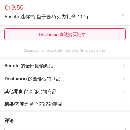
€19.50
Venchi 迷你书 鱼子酱巧克力礼盒 117g
Dealmoon 直达购买链接 →
Dealmoon may be paid when users buy items via our links.
Venchi
的全部促销商品
Dealmoon
的全部促销商品
其他零食
的全部促销商品
糖果/巧克力
的全部促销商品
评论