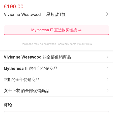
€190.00
Vivienne Westwood 土星短款T恤
Mytheresa IT 直达购买链接 →
Dealmoon may be paid when users buy items via our links.
Vivienne Westwood
的全部促销商品
Mytheresa IT
的全部促销商品
T恤
的全部促销商品
女士上衣
的全部促销商品
评论