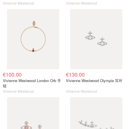
Vivienne Westwood
Vivienne Westwood
€100.00
€130.00
Vivienne Westwood London Orb 手
Vivienne Westwood Olympia 耳环
链
Vivienne Westwood
Vivienne Westwood