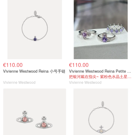
€110.00
€110.00
Vivienne Westwood Reina 小号手链
Vivienne Westwood Reina Petite 戒指
把银河戴在指尖~ 紫粉色水晶土星真的太仙了
Vivienne Westwood
Vivienne Westwood