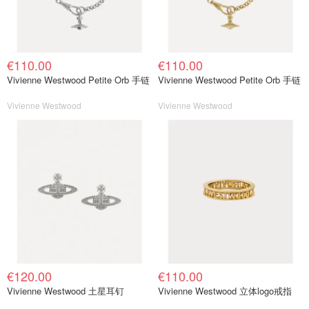
€110.00
€110.00
Vivienne Westwood Petite Orb 手链
Vivienne Westwood Petite Orb 手链
Vivienne Westwood
Vivienne Westwood
€120.00
€110.00
Vivienne Westwood 土星耳钉
Vivienne Westwood 立体logo戒指