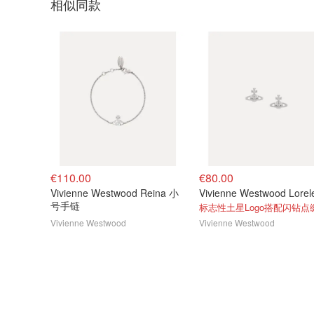
相似同款
€110.00
€80.00
Vivienne Westwood Reina 小
号手链
标志性土星Logo搭配闪钻点
Vivienne Westwood
Vivienne Westwood