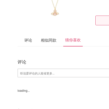
猜你喜欢
评论
相似同款
评论
loading...