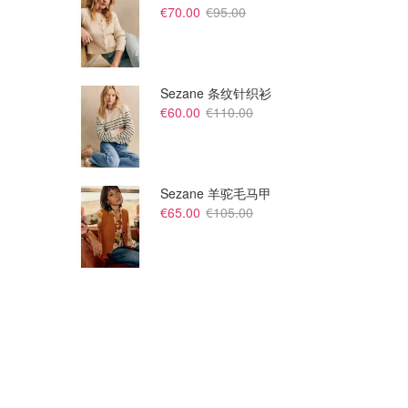
€70.00
€95.00
Sezane 条纹针织衫
€60.00
€110.00
Sezane 羊驼毛马甲
€65.00
€105.00