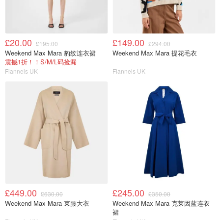
£20.00
£149.00
£195.00
£294.00
Weekend Max Mara 豹纹连衣裙
Weekend Max Mara 提花毛衣
震撼1折！！S/M/L码捡漏
Flannels UK
Flannels UK
£449.00
£245.00
£630.00
£350.00
Weekend Max Mara 束腰大衣
Weekend Max Mara 克莱因蓝连衣
裙