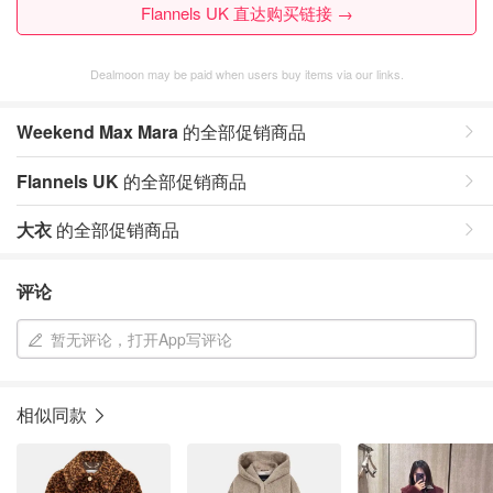
Flannels UK 直达购买链接 →
Dealmoon may be paid when users buy items via our links.
Weekend Max Mara
的全部促销商品
Flannels UK
的全部促销商品
大衣
的全部促销商品
评论
暂无评论，打开App写评论
相似同款