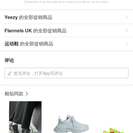
Dealmoon may be paid when users buy items via our links.
Yeezy
的全部促销商品
Flannels UK
的全部促销商品
运动鞋
的全部促销商品
评论
暂无评论，打开App写评论
相似同款