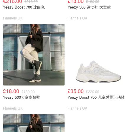
€216.00
£18.00
€318.00
£180.00
Yeezy Boost 700 冰白色
Yeezy 500 运动鞋 大童款
Flannels UK
Flannels UK
£18.00
£35.00
£180.00
£220.00
Yeezy 500大童高帮靴
Yeezy Boost 700 儿童缓震运动鞋
Flannels UK
Flannels UK