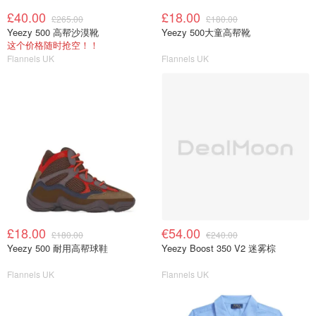
£40.00
£18.00
£265.00
£180.00
Yeezy 500 高帮沙漠靴
Yeezy 500大童高帮靴
这个价格随时抢空！！
Flannels UK
Flannels UK
£18.00
€54.00
£180.00
€240.00
Yeezy 500 耐用高帮球鞋
Yeezy Boost 350 V2 迷雾棕
Flannels UK
Flannels UK