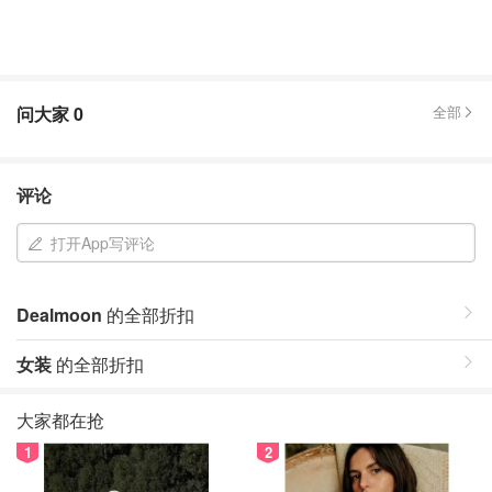
问大家
0
全部
评论
打开App写评论
Dealmoon
的全部折扣
女装
的全部折扣
大家都在抢
1
2